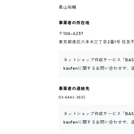
葛山裕輔
事業者の所在地
〒106-6237
東京都港区六本木三丁目2番1号 住友不
ネットショップ作成サービス「BA
kaufenに関するお問い合わせや
事業者の連絡先
ネットショップ作成サービス「BA
kaufenに関するお問い合わせや