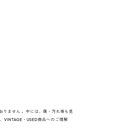
ておりません 。中には、傷・汚れ等も見
INTAGE・USED商品へのご理解