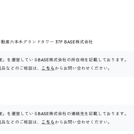
動産六本木グランドタワー 37F BASE株式会社
SE」を運営しているBASE株式会社の所在地を記載しております。
、返品などのご相談は、
こちら
からお問い合わせください。
SE」を運営しているBASE株式会社の連絡先を記載しております。
、返品などのご相談は、
こちら
からお問い合わせください。