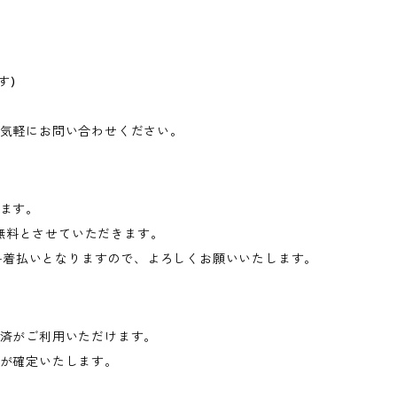
す)
気軽にお問い合わせください。
ます。
料無料とさせていただきます。
送料着払いとなりますので、よろしくお願いいたします。
済がご利用いただけます。
が確定いたします。