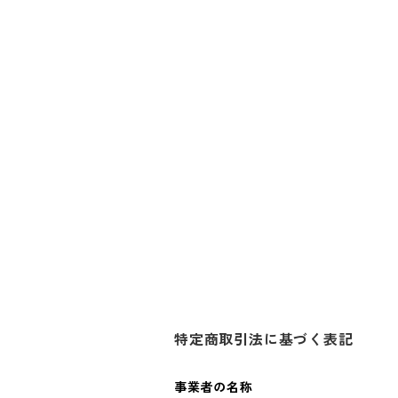
特定商取引法に基づく表記
事業者の名称