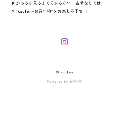
何があるか見るまで分からない、古着ならでは
の"kaufen=お買い物"をお楽しみ下さい。
© kaufen
Powered by