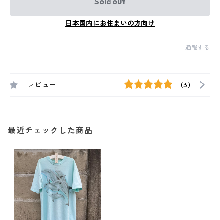
Sold out
日本国内にお住まいの方向け
通報する
レビュー
(3)
最近チェックした商品