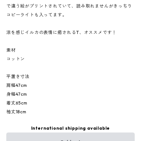
で違う絵がプリントされていて、読み取れませんがきっちり
コピーライトも入ってます。
涼を感じイルカの表情に癒されるT、オススメです！
素材
コットン
平置き寸法
肩幅47cm
身幅47cm
着丈65cm
袖丈18cm
International shipping available